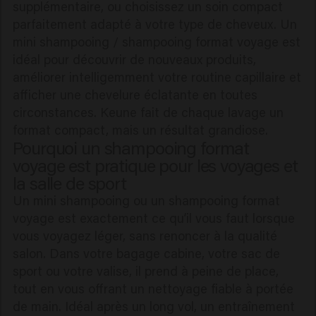
supplémentaire, ou choisissez un soin compact
parfaitement adapté à votre type de cheveux. Un
mini shampooing / shampooing format voyage est
idéal pour découvrir de nouveaux produits,
améliorer intelligemment votre routine capillaire et
afficher une chevelure éclatante en toutes
circonstances. Keune fait de chaque lavage un
format compact, mais un résultat grandiose.
Pourquoi un shampooing format
voyage est pratique pour les voyages et
la salle de sport
Un mini shampooing ou un shampooing format
voyage est exactement ce qu’il vous faut lorsque
vous voyagez léger, sans renoncer à la qualité
salon. Dans votre bagage cabine, votre sac de
sport ou votre valise, il prend à peine de place,
tout en vous offrant un nettoyage fiable à portée
de main. Idéal après un long vol, un entraînement