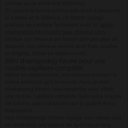
intense ou un week-end improvisé.
Et comme la bonne routine aide aussi à préserver
la couleur et la brillance, ce format voyage
pratique se combine facilement avec un
après-
shampooing nourrissant pour cheveux secs
lorsque vos cheveux ont besoin d’un peu plus de
douceur. Vos cheveux restent ainsi frais, souples
et soignés, même en déplacement.
Mini shampooing Keune pour une
routine capillaire complète
Même en déplacement, vos cheveux méritent la
même attention qu’à la maison. Avec un mini
shampooing Keune, vous emportez sans effort
une routine capillaire complète dans votre trousse
de toilette, sans compromis sur la qualité ni sur
l’expérience.
Nos shampooings format voyage sont idéaux pour
un week-end, une séance de sport ou un long