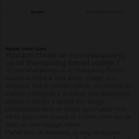
Ajouter
En rupture de stock
Keune travel sizes
Pourquoi choisir un mini shampooing
ou un shampooing format voyage ?
Un mini shampooing ou un shampooing format
voyage est idéal si vous aimez voyager avec
élégance, tout en prenant soin de vos cheveux de
manière intelligente à la maison. Nos
shampoings
compacts offrent la qualité d’un lavage
professionnel, dans un format qui se glisse sans
effort dans votre trousse de toilette, votre sac de
sport ou votre bagage cabine.
Parfait pour un week-end, un long vol ou pour