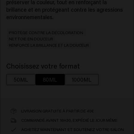
préserver la couleur, tout en renforçant la
brillance et en protégeant contre les agressions
environnementales.
PROTÈGE CONTRE LA DÉCOLORATION
NETTOIE EN DOUCEUR
RENFORCE LA BRILLANCE ET LA DOUCEUR
Choisissez votre format
50ML
80ML
1000ML
LIVRAISON GRATUITE À PARTIR DE 40€
COMMANDÉ AVANT 16H30, EXPÉDIÉ LE JOUR MÊME
ACHETEZ MAINTENANT ET SOUTENEZ VOTRE SALON