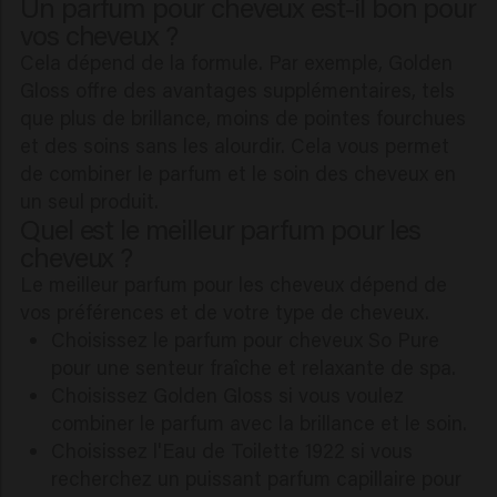
Un parfum pour cheveux est-il bon pour
vos cheveux ?
Cela dépend de la formule. Par exemple, Golden
Gloss offre des avantages supplémentaires, tels
que plus de brillance, moins de pointes fourchues
et des soins sans les alourdir. Cela vous permet
de combiner le parfum et le soin des cheveux en
un seul produit.
Quel est le meilleur parfum pour les
cheveux ?
Le meilleur parfum pour les cheveux dépend de
vos préférences et de votre type de cheveux.
Choisissez le parfum pour cheveux So Pure
pour une senteur fraîche et relaxante de spa.
Choisissez Golden Gloss si vous voulez
combiner le parfum avec la brillance et le soin.
Choisissez l'Eau de Toilette 1922 si vous
recherchez un puissant parfum capillaire pour