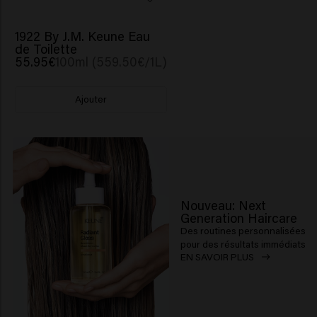
1922 By J.M. Keune Eau
de Toilette
55.95€
100ml (559.50€/1L)
Ajouter
Nouveau: Next
Generation Haircare
Des routines personnalisées
pour des résultats immédiats
EN SAVOIR PLUS