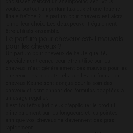
choisissez d'abord un shampooing sec. Vous
voulez surtout un parfum luxueux et une touche
finale fraîche ? Le parfum pour cheveux est alors
le meilleur choix. Les deux peuvent également
être utilisés ensemble.
Le parfum pour cheveux est-il mauvais
pour les cheveux ?
Un parfum pour cheveux de haute qualité,
spécialement conçu pour être utilisé sur les
cheveux, n'est généralement pas mauvais pour les
cheveux. Les produits tels que les parfums pour
cheveux Keune sont conçus pour le soin des
cheveux et contiennent des formules adaptées à
un usage régulier.
Il est toutefois judicieux d'appliquer le produit
principalement sur les longueurs et les pointes
afin que vos cheveux ne deviennent pas gras
rapidement.