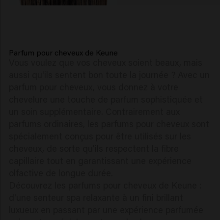
Parfum pour cheveux de Keune
Vous voulez que vos cheveux soient beaux, mais
aussi qu'ils sentent bon toute la journée ? Avec un
parfum pour cheveux, vous donnez à votre
chevelure une touche de parfum sophistiquée et
un soin supplémentaire. Contrairement aux
parfums ordinaires, les parfums pour cheveux sont
spécialement conçus pour être utilisés sur les
cheveux, de sorte qu'ils respectent la fibre
capillaire tout en garantissant une expérience
olfactive de longue durée.
Découvrez les parfums pour cheveux de Keune :
d'une senteur spa relaxante à un fini brillant
luxueux en passant par une expérience parfumée