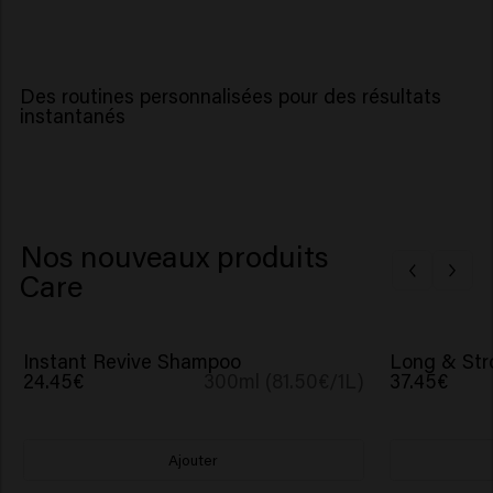
Des routines personnalisées pour des résultats
instantanés
Nos nouveaux produits
Care
Instant Revive Shampoo
Long & Str
24.45€
300ml (81.50€/1L)
37.45€
Ajouter