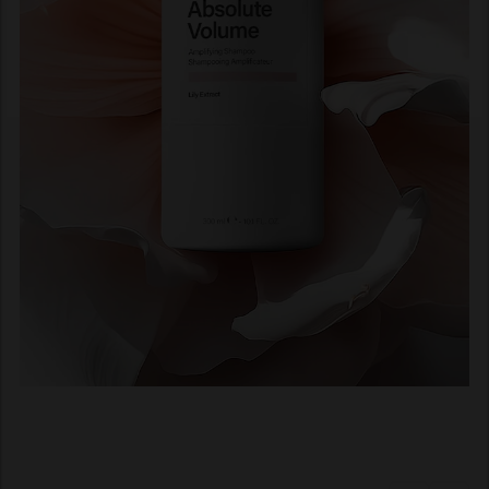
Pour redonner du volume