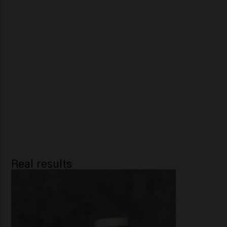
Real results