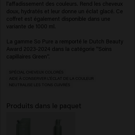
l'affadissement des couleurs. Rend les cheveux
doux, hydratés et leur donne un éclat glacé. Ce
coffret est également disponible dans une
variante de 1000 ml.
La gamme So Pure a remporté le Dutch Beauty
Award 2023-2024 dans la catégorie ''Soins
capillaires Green''.
SPÉCIAL CHEVEUX COLORÉS
AIDE À CONSERVER L'ÉCLAT DE LA COULEUR
NEUTRALISE LES TONS CUIVRÉS
Produits dans le paquet