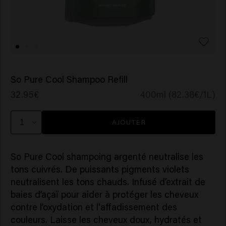
So Pure Cool Shampoo Refill
32.95€
400ml (82.38€/1L)
AJOUTER
So Pure Cool shampoing argenté neutralise les
tons cuivrés. De puissants pigments violets
neutralisent les tons chauds. Infusé d’extrait de
baies d’açaï pour aider à protéger les cheveux
contre l’oxydation et l'affadissement des
couleurs. Laisse les cheveux doux, hydratés et