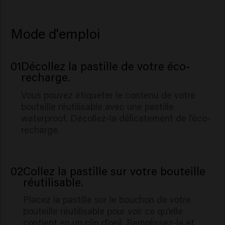
Mode d'emploi
01
Décollez la pastille de votre éco-
recharge.
Vous pouvez étiqueter le contenu de votre
bouteille réutilisable avec une pastille
waterproof. Décollez-la délicatement de l’éco-
recharge.
02
Collez la pastille sur votre bouteille
réutilisable.
Placez la pastille sur le bouchon de votre
bouteille réutilisable pour voir ce qu’elle
contient en un clin d’oeil. Remplissez-la et