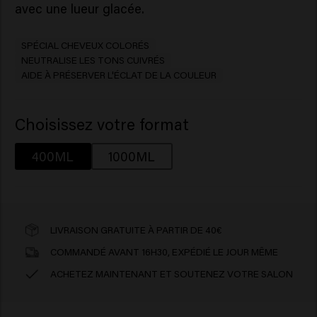
avec une lueur glacée.
SPÉCIAL CHEVEUX COLORÉS
NEUTRALISE LES TONS CUIVRÉS
AIDE À PRÉSERVER L'ÉCLAT DE LA COULEUR
Choisissez votre format
400ML
1000ML
LIVRAISON GRATUITE À PARTIR DE 40€
COMMANDÉ AVANT 16H30, EXPÉDIÉ LE JOUR MÊME
ACHETEZ MAINTENANT ET SOUTENEZ VOTRE SALON