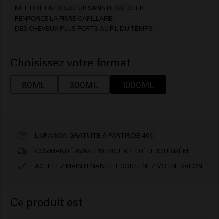
NETTOIE EN DOUCEUR SANS DESSÉCHER
RENFORCE LA FIBRE CAPILLAIRE
DES CHEVEUX PLUS FORTS AU FIL DU TEMPS
Choisissez votre format
80ML
300ML
1000ML
LIVRAISON GRATUITE À PARTIR DE 40€
COMMANDÉ AVANT 16H30, EXPÉDIÉ LE JOUR MÊME
ACHETEZ MAINTENANT ET SOUTENEZ VOTRE SALON
Ce produit est