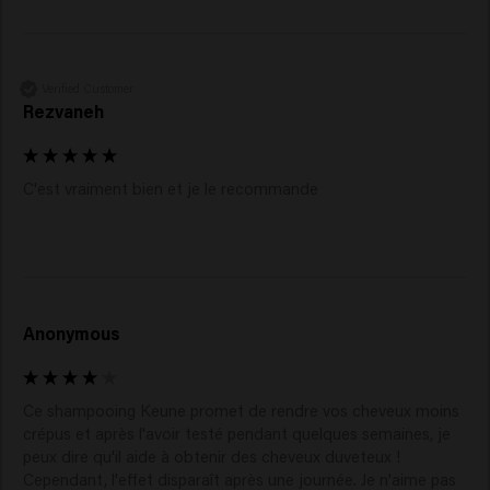
Verified Customer
Rezvaneh
C'est vraiment bien et je le recommande 
Anonymous
Ce shampooing Keune promet de rendre vos cheveux moins 
crépus et après l'avoir testé pendant quelques semaines, je 
peux dire qu'il aide à obtenir des cheveux duveteux ! 
Cependant, l'effet disparaît après une journée. Je n'aime pas 