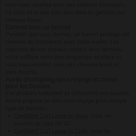
vous vous réveillez avec des cheveux frisottants.
Le satin et la soie sont plus doux et gardent vos
cheveux lisses.
Dormez avec un bonnet
Pendant que vous dormez, un bonnet protège vos
cheveux du frottement avec votre oreiller. Les
cuticules de vos cheveux restent ainsi fermées,
votre coiffure reste plus longtemps en place et
vous vous réveillez avec des cheveux lisses et
sans frisottis.
Après-shampoing sans rinçage et crème
pour les boucles
Ces produits hydratent et définissent vos boucles.
Keune propose un soin sans rinçage pour chaque
type de boucles :
Confident Curl Leave-in Wavy
: pour les
boucles de type 2A-2C
Confident Curl Leave-in Curly
: pour les