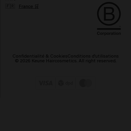
🇫🇷
France 🛒
Confidentialité & Cookies
Conditions d'utilisations
© 2026 Keune Haircosmetics. All right reserved.