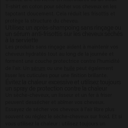
T-shirt en coton pour sécher vos cheveux en les
tapotant doucement. Cela réduit les frisottis et
protège la structure du cheveu.
Utilisez un après-shampoing sans rinçage ou
un sérum anti-frisottis sur les cheveux séchés
à la serviette
Les produits sans rinçage aident à maintenir vos
cheveux hydratés tout au long de la journée et
forment une couche protectrice contre l'humidité
de l'air. Un
sérum
ou une
huile
peut également
lisser les cuticules pour une finition brillante.
Évitez la chaleur excessive et utilisez toujours
un spray de protection contre la chaleur
Un sèche-cheveux, un lisseur et un fer à friser
peuvent dessécher et abîmer vos cheveux.
Essayez de sécher vos cheveux à l'air libre plus
souvent ou réglez le sèche-cheveux sur froid. Et si
vous utilisez la chaleur : utilisez toujours un