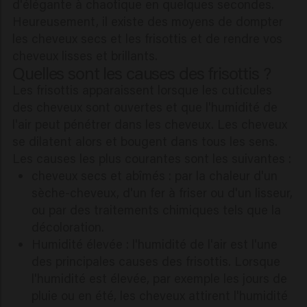
d'élégante à chaotique en quelques secondes.
Heureusement, il existe des moyens de dompter
les cheveux secs et les frisottis et de rendre vos
cheveux lisses et brillants.
Quelles sont les causes des frisottis ?
Les frisottis apparaissent lorsque les cuticules
des cheveux sont ouvertes et que l'humidité de
l'air peut pénétrer dans les cheveux. Les cheveux
se dilatent alors et bougent dans tous les sens.
Les causes les plus courantes sont les suivantes :
cheveux secs et abîmés : par la chaleur d'un
sèche-cheveux, d'un fer à friser ou d'un lisseur,
ou par des traitements chimiques tels que la
décoloration.
Humidité élevée : l'humidité de l'air est l'une
des principales causes des frisottis. Lorsque
l'humidité est élevée, par exemple les jours de
pluie ou en été, les cheveux attirent l'humidité