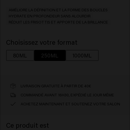
AMÉLIORE LA DÉFINITION ET LA FORME DES BOUCLES
HYDRATE EN PROFONDEUR SANS ALOURDIR
RÉDUIT LES FRISOTTIS ET APPORTE DE LA BRILLANCE
Choisissez votre format
80ML
250ML
1000ML
LIVRAISON GRATUITE À PARTIR DE 40€
COMMANDÉ AVANT 16H30, EXPÉDIÉ LE JOUR MÊME
ACHETEZ MAINTENANT ET SOUTENEZ VOTRE SALON
Ce produit est