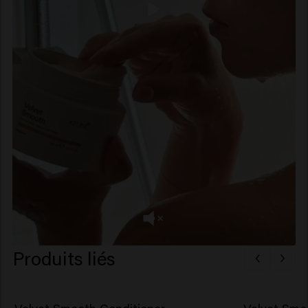
Produits liés