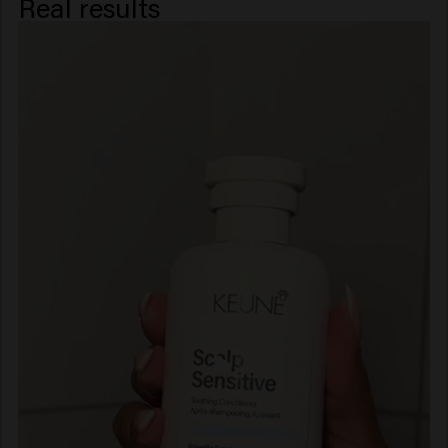
Real results