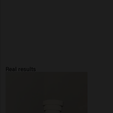
Real results