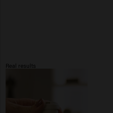
Real results