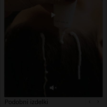
Podobni izdelki