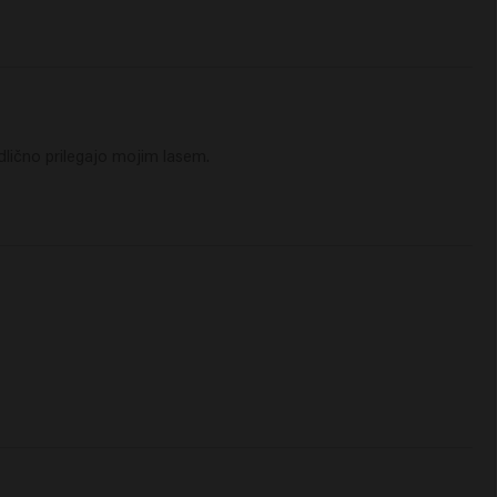
dlično prilegajo mojim lasem.