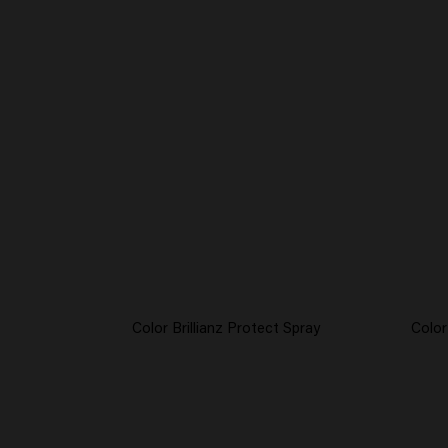
Color Brillianz Protect Spray
Color