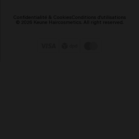
Confidentialité & Cookies
Conditions d'utilisations
© 2026 Keune Haircosmetics. All right reserved.