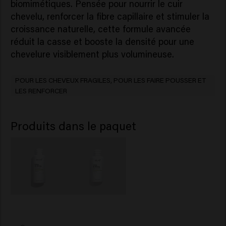
biomimétiques. Pensée pour nourrir le cuir
chevelu, renforcer la fibre capillaire et stimuler la
croissance naturelle, cette formule avancée
réduit la casse et booste la densité pour une
chevelure visiblement plus volumineuse.
POUR LES CHEVEUX FRAGILES, POUR LES FAIRE POUSSER ET
LES RENFORCER
Produits dans le paquet