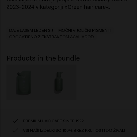
2023–2024 v kategoriji »Green hair care«.
DAJE LASEM LEDEN SIJ
MOČNI VIJOLIČNI PIGMENTI
OBOGATJENO Z EKSTRAKTOM ACAI JAGOD
Products in the bundle
PREMIUM HAIR CARE SINCE 1922
VSI NAŠI IZDELKI SO 100% BREZ KRUTOSTI DO ŽIVALI