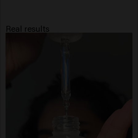
Real results