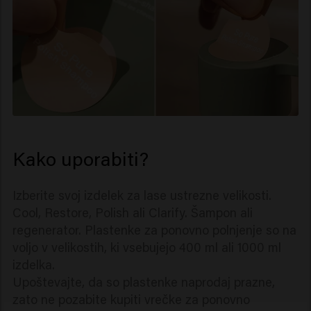
Kako uporabiti?
Izberite svoj izdelek za lase ustrezne velikosti.
Cool, Restore, Polish ali Clarify. Šampon ali
regenerator. Plastenke za ponovno polnjenje so na
voljo v velikostih, ki vsebujejo 400 ml ali 1000 ml
izdelka.
Upoštevajte, da so plastenke naprodaj prazne,
zato ne pozabite kupiti vrečke za ponovno