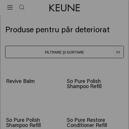
Produse pentru păr deteriorat
FILTRARE ȘI SORTARE
25
Revive Balm
So Pure Polish
Shampoo Refill
So Pure Polish
So Pure Restore
Shampoo Refill
Conditioner Refill