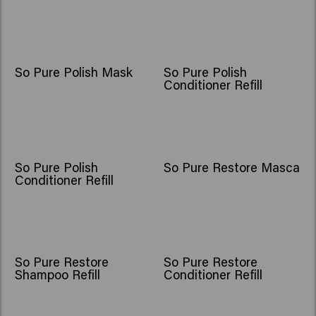
So Pure Polish Mask
So Pure Polish
Conditioner Refill
So Pure Polish
So Pure Restore Masca
Conditioner Refill
So Pure Restore
So Pure Restore
Shampoo Refill
Conditioner Refill