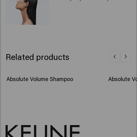
Related products
Absolute Volume Shampoo
Absolute 