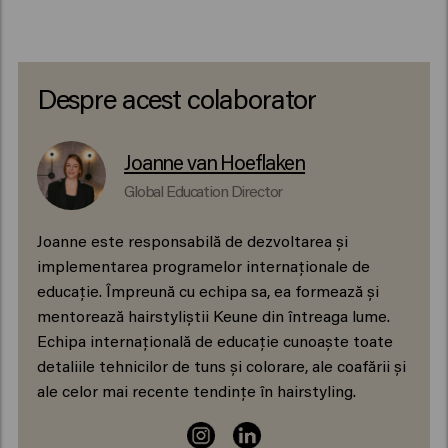
Despre acest colaborator
Joanne van Hoeflaken
Global Education Director
Joanne este responsabilă de dezvoltarea și
implementarea programelor internaționale de
educație. Împreună cu echipa sa, ea formează și
mentorează hairstyliștii Keune din întreaga lume.
Echipa internațională de educație cunoaște toate
detaliile tehnicilor de tuns și colorare, ale coafării și
ale celor mai recente tendințe în hairstyling.