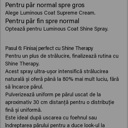
Pentru păr normal spre gros
Alege Luminous Coat Supreme Cream.
Pentru păr fin spre normal
Optează pentru Luminous Coat Shine Spray.
Pasul 6: Finisaj perfect cu Shine Therapy
Pentru un plus de strălucire, finalizează rutina cu
Shine Therapy.
Acest spray ultra-ușor intensifică strălucirea
naturală și oferă până la 80% mai mult luciu, fără
să încarce părul.
Pulverizează uniform pe părul uscat de la
aproximativ 30 cm distanță pentru o distribuție
fină și uniformă.
Este ideal după uscarea cu foehnul sau
îndreptarea părului pentru a duce look-ul la