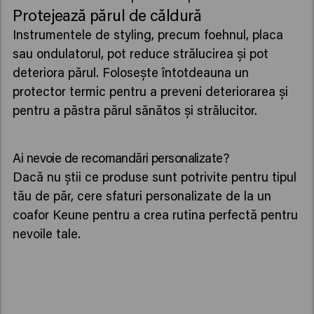
Protejează părul de căldură
Instrumentele de styling, precum foehnul, placa
sau ondulatorul, pot reduce strălucirea și pot
deteriora părul. Folosește întotdeauna un
protector termic pentru a preveni deteriorarea și
pentru a păstra părul sănătos și strălucitor.
Ai nevoie de recomandări personalizate?
Dacă nu știi ce produse sunt potrivite pentru tipul
tău de păr, cere sfaturi personalizate de la un
coafor Keune pentru a crea rutina perfectă pentru
nevoile tale.