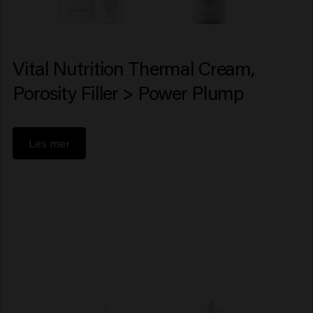
Vital Nutrition Thermal Cream,
Porosity Filler > Power Plump
Les mer