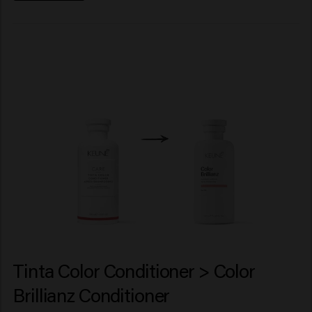
Tinta Color Conditioner > Color
Brillianz Conditioner