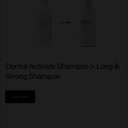
Derma Activate Shampoo > Long &
Strong Shampoo
Les mer