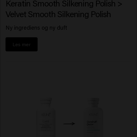
Keratin Smooth Silkening Polish >
Velvet Smooth Silkening Polish
Ny ingrediens og ny duft
Les mer