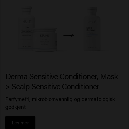
Derma Sensitive Conditioner, Mask
> Scalp Sensitive Conditioner
Parfymefri, mikrobiomvennlig og dermatologisk
godkjent
Les mer