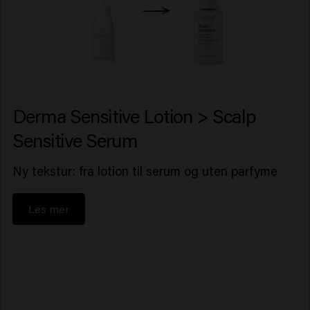
Derma Sensitive Lotion > Scalp
Sensitive Serum
Ny tekstur: fra lotion til serum og uten parfyme
Les mer