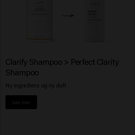
Clarify Shampoo > Perfect Clarity
Shampoo
Ny ingrediens og ny duft
Les mer