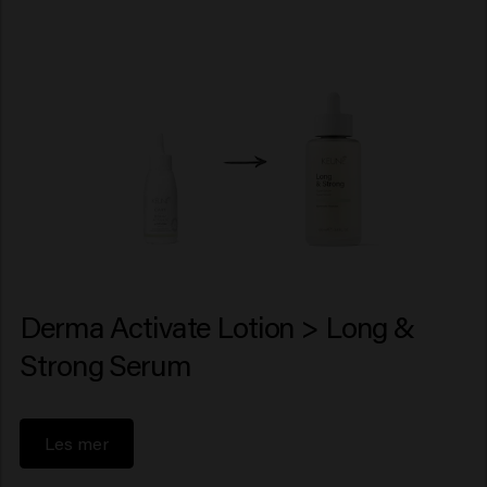
Derma Activate Lotion > Long &
Strong Serum
Les mer