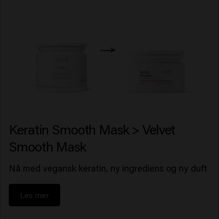
Keratin Smooth Mask > Velvet
Smooth Mask
Nå med vegansk keratin, ny ingrediens og ny duft
Les mer