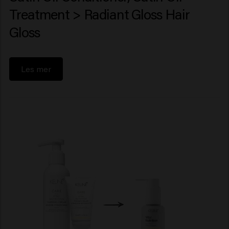
Treatment > Radiant Gloss Hair
Gloss
Les mer