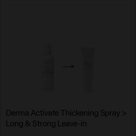
Derma Activate Thickening Spray >
Long & Strong Leave-in