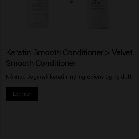
Keratin Smooth Conditioner > Velvet
Smooth Conditioner
Nå med vegansk keratin, ny ingrediens og ny duft
Les mer