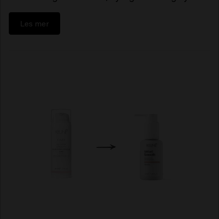
Les mer