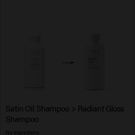
Satin Oil Shampoo > Radiant Gloss
Shampoo
Ny ingrediens