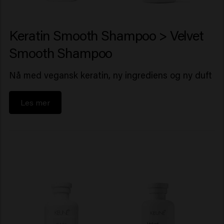
Keratin Smooth Shampoo > Velvet
Smooth Shampoo
Nå med vegansk keratin, ny ingrediens og ny duft
Les mer