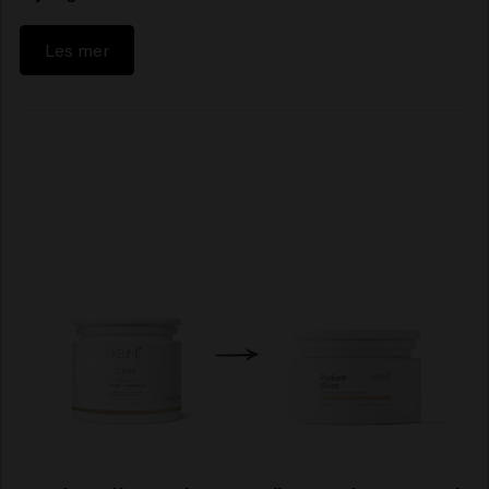
Les mer