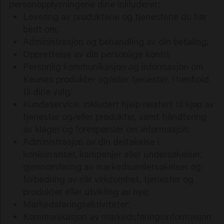
personopplysningene dine inkluderer:
Levering av produktene og tjenestene du har
bedt om;
Administrasjon og behandling av din betaling;
Opprettelse av din personlige konto;
Personlig kommunikasjon og informasjon om
Keunes produkter og/eller tjenester, i henhold
til dine valg;
Kundeservice, inkludert hjelp relatert til kjøp av
tjenester og/eller produkter, samt håndtering
av klager og forespørsler om informasjon;
Administrasjon av din deltakelse i
konkurranser, kampanjer eller undersøkelser,
gjennomføring av markedsundersøkelser og
forbedring av vår virksomhet, tjenester og
produkter eller utvikling av nye;
Markedsføringsaktiviteter;
Kommunikasjon av markedsføringsinformasjon