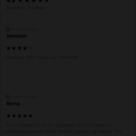
Based on 7 reviews
Verified Customer
Anoniem
Reviewer didn't leave any comments
Verified Customer
Berna
For et fantastisk serum! Jeg bruker dette produktet i 
kombinasjon med Velvet Smooth sjampo og balsam. Det 