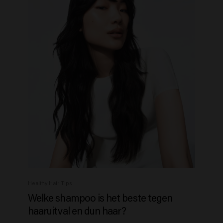
Healthy Hair Tips
Welke shampoo is het beste tegen
haaruitval en dun haar?