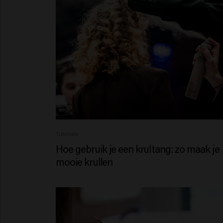
Tutorials
Hoe gebruik je een krultang: zo maak je
mooie krullen