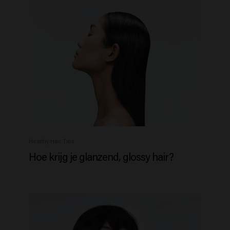
Healthy Hair Tips
Hoe krijg je glanzend, glossy hair?