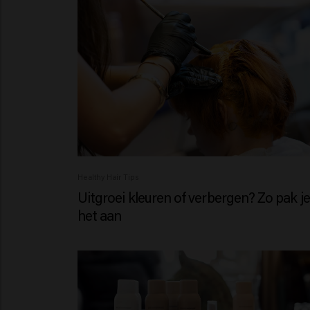
Healthy Hair Tips
Uitgroei kleuren of verbergen? Zo pak je
het aan