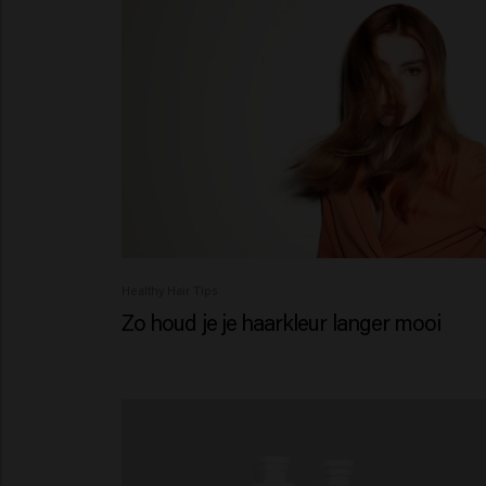
Healthy Hair Tips
Zo houd je je haarkleur langer mooi