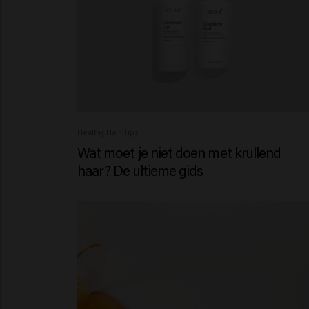
Healthy Hair Tips
Wat moet je niet doen met krullend
haar? De ultieme gids