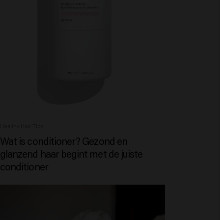
Healthy Hair Tips
Wat is conditioner? Gezond en
glanzend haar begint met de juiste
conditioner