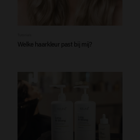
Tutorials
Welke haarkleur past bij mij?