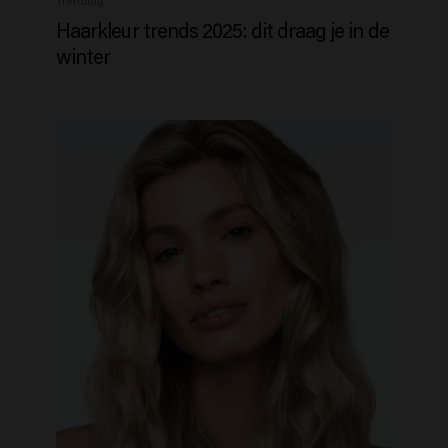
Trending
Haarkleur trends 2025: dit draag je in de
winter