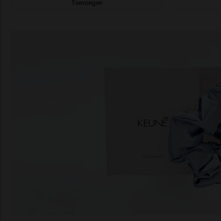
Toevoegen