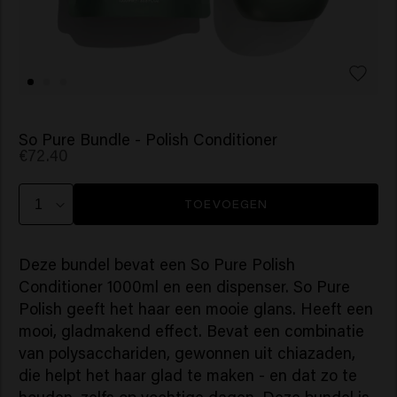
So Pure Bundle - Polish Conditioner
€72.40
TOEVOEGEN
Deze bundel bevat een So Pure Polish
Conditioner 1000ml en een dispenser. So Pure
Polish geeft het haar een mooie glans. Heeft een
mooi, gladmakend effect. Bevat een combinatie
van polysacchariden, gewonnen uit chiazaden,
die helpt het haar glad te maken - en dat zo te