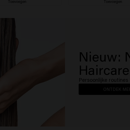
Toevoegen
Toevoegen
Nieuw: 
Haircare
Persoonlijke routines 
ONTDEK ME