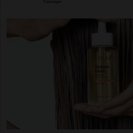
Toevoegen