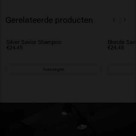
Gerelateerde producten
Silver Savior Shampoo
Blonde Sav
€24.45
€24.45
Toevoegen