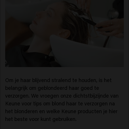
Om je haar blijvend stralend te houden, is het
belangrijk om geblondeerd haar goed te
verzorgen. We vroegen onze dichtstbijzijnde van
Keune voor tips om blond haar te verzorgen na
het blonderen en welke Keune producten je hier
het beste voor kunt gebruiken.