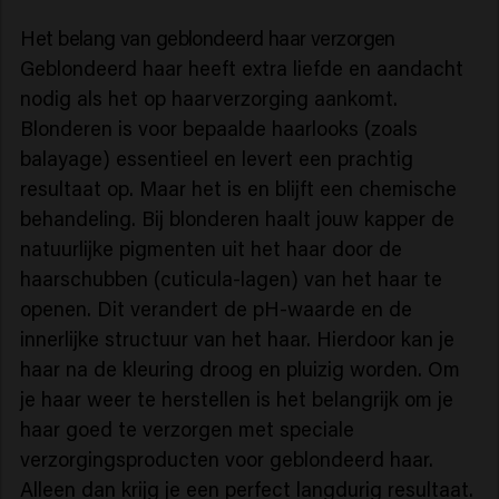
Het belang van geblondeerd haar verzorgen
Geblondeerd haar heeft extra liefde en aandacht
nodig als het op haarverzorging aankomt.
Blonderen is voor bepaalde haarlooks (zoals
balayage) essentieel en levert een prachtig
resultaat op. Maar het is en blijft een chemische
behandeling. Bij blonderen haalt jouw kapper de
natuurlijke pigmenten uit het haar door de
haarschubben (cuticula-lagen) van het haar te
openen. Dit verandert de pH-waarde en de
innerlijke structuur van het haar. Hierdoor kan je
haar na de kleuring droog en pluizig worden. Om
je haar weer te herstellen is het belangrijk om je
haar goed te verzorgen met speciale
verzorgingsproducten voor geblondeerd haar.
Alleen dan krijg je een perfect langdurig resultaat.