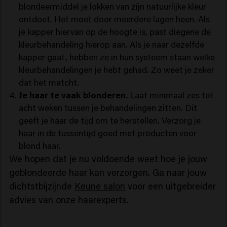
blondeermiddel je lokken van zijn natuurlijke kleur
ontdoet. Het moet door meerdere lagen heen. Als
je kapper hiervan op de hoogte is, past diegene de
kleurbehandeling hierop aan. Als je naar dezelfde
kapper gaat, hebben ze in hun systeem staan welke
kleurbehandelingen je hebt gehad. Zo weet je zeker
dat het matcht.
Je haar te vaak blonderen.
Laat minimaal zes tot
acht weken tussen je behandelingen zitten. Dit
geeft je haar de tijd om te herstellen. Verzorg je
haar in de tussentijd goed met producten voor
blond haar.
We hopen dat je nu voldoende weet hoe je jouw
geblondeerde haar kan verzorgen. Ga naar jouw
dichtstbijzijnde
Keune salon
voor een uitgebreider
advies van onze haarexperts.