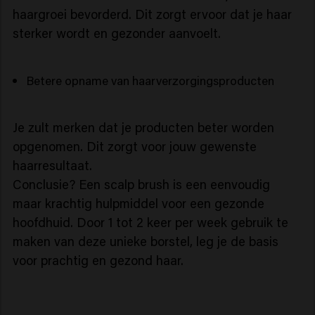
haargroei bevorderd. Dit zorgt ervoor dat je haar
sterker wordt en gezonder aanvoelt.
Betere opname van haarverzorgingsproducten
Je zult merken dat je producten beter worden
opgenomen. Dit zorgt voor jouw gewenste
haarresultaat.
Conclusie? Een scalp brush is een eenvoudig
maar krachtig hulpmiddel voor een gezonde
hoofdhuid. Door 1 tot 2 keer per week gebruik te
maken van deze unieke borstel, leg je de basis
voor prachtig en gezond haar.