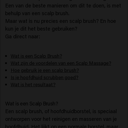
Een van de beste manieren om dit te doen, is met
behulp van een scalp brush.
Maar wat is nu precies een scalp brush? En hoe
kun je dit het beste gebruiken?
Ga direct naar:
Wat is een Scalp Brush?
Wat zijn de voordelen van een Scalp Massage?
Hoe gebruik je een scalp brush?
Is je hoofdhuid scrubben goed?
Wat is het resultaat?
Wat is een Scalp Brush?
Een scalp brush, of hoofdhuidborstel, is speciaal
ontworpen voor het reinigen en masseren van je
hoofdhuid. Het lijkt op een normale borstel, maar