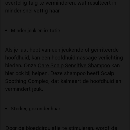
overtollig talg te verminderen, wat resulteert in
minder snel vettig haar.
Minder jeuk en irritatie
Als je last hebt van een jeukende of geïrriteerde
hoofdhuid, kan een hoofdhuidmassage verlichting
bieden. Onze
Care Scalp Sensitive Shampoo
kan
hier ook bij helpen. Deze shampoo heeft Scalp
Soothing Complex, dat kalmeert de hoofdhuid en
vermindert jeuk.
Sterker, gezonder haar
Door de bloedcirculatie te stimuleren, wordt de