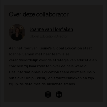
Over deze collaborator
Joanne van Hoeflaken
Global Education Director
Aan het roer van Keune's Global Education staat
Joanne. Samen met haar team is ze
verantwoordelijk voor de strategie van educatie en
coachen zij haarstylisten over de hele wereld.
Het internationale Education team weet alle ins &
outs over knip,- kleur,- en styletechnieken en zijn
zij up-to-date met de nieuwste trends.