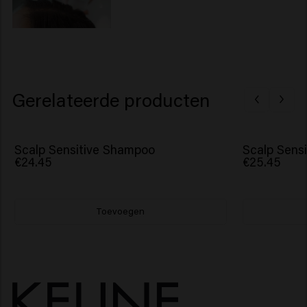
Gerelateerde producten
Scalp Sensitive Shampoo
Scalp Sensi
€24.45
€25.45
Toevoegen