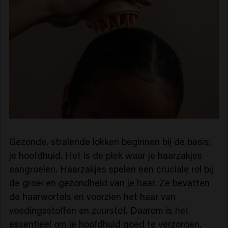
Gezonde, stralende lokken beginnen bij de basis:
je hoofdhuid. Het is de plek waar je haarzakjes
aangroeien. Haarzakjes spelen een cruciale rol bij
de groei en gezondheid van je haar. Ze bevatten
de haarwortels en voorzien het haar van
voedingsstoffen en zuurstof. Daarom is het
essentieel om je hoofdhuid goed te verzorgen.