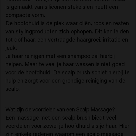
is gemaakt van siliconen stekels en heeft een
compacte vorm.
De hoofdhuid is de plek waar oliën, roos en resten
van stylingproducten zich ophopen. Dit kan leiden
tot dof haar, een vertraagde haargroei, irritatie en
jeuk.
Je haar reinigen met een shampoo zal hierbij
helpen. Maar te veel je haar wassen is niet goed
voor de hoofdhuid. De scalp brush schiet hierbij te
hulp en zorgt voor een grondige reiniging van de
scalp.
Wat zijn de voordelen van een Scalp Massage?
Een massage met een scalp brush biedt veel
voordelen voor zowel je hoofdhuid als je haar. Hier
zijn enkele redenen waarom een scalp massage