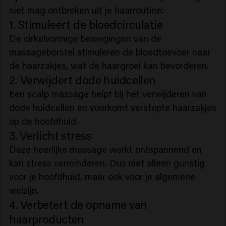
niet mag ontbreken uit je haarroutine:
1. Stimuleert de bloedcirculatie
De cirkelvormige bewegingen van de
massageborstel stimuleren de bloedtoevoer naar
de haarzakjes, wat de haargroei kan bevorderen.
2. Verwijdert dode huidcellen
Een scalp massage helpt bij het verwijderen van
dode huidcellen en voorkomt verstopte haarzakjes
op de hoofdhuid.
3. Verlicht stress
Deze heerlijke massage werkt ontspannend en
kan stress verminderen. Dus niet alleen gunstig
voor je hoofdhuid, maar ook voor je algemene
welzijn.
4. Verbetert de opname van
haarproducten