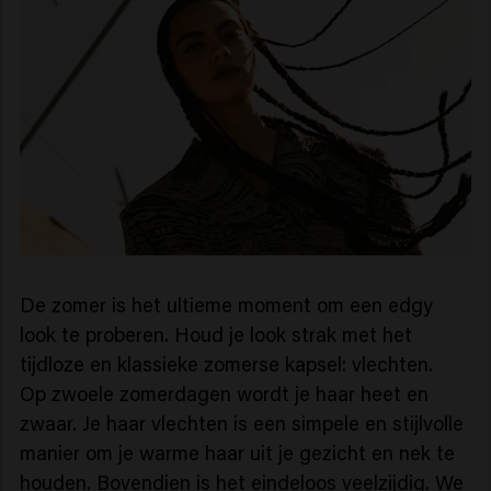
De zomer is het ultieme moment om een edgy
look te proberen. Houd je look strak met het
tijdloze en klassieke zomerse kapsel: vlechten.
Op zwoele zomerdagen wordt je haar heet en
zwaar. Je haar vlechten is een simpele en stijlvolle
manier om je warme haar uit je gezicht en nek te
houden. Bovendien is het eindeloos veelzijdig. We