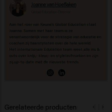
Joanne van Hoeflaken
Global Education Director
Aan het roer van Keune's Global Education staat
Joanne. Samen met haar team is ze
verantwoordelijk voor de strategie van educatie en
coachen zij haarstylisten over de hele wereld.
Het internationale Education team weet alle ins &
outs over knip,- kleur,- en styletechnieken en zijn
zij up-to-date met de nieuwste trends.
Gerelateerde producten