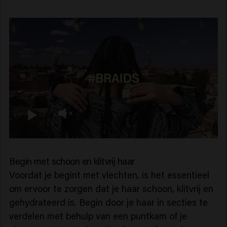
Begin met schoon en klitvrij haar
Voordat je begint met vlechten, is het essentieel
om ervoor te zorgen dat je haar schoon, klitvrij en
gehydrateerd is. Begin door je haar in secties te
verdelen met behulp van een puntkam of je