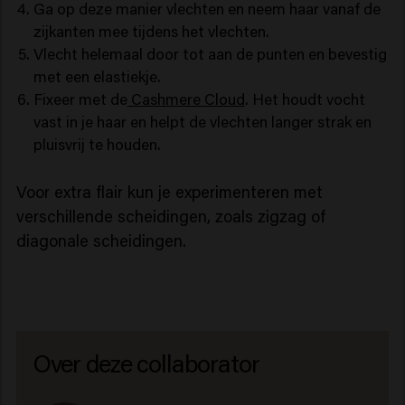
Ga op deze manier vlechten en neem haar vanaf de
zijkanten mee tijdens het vlechten.
Vlecht helemaal door tot aan de punten en bevestig
met een elastiekje.
Fixeer met de
Cashmere Cloud
. Het houdt vocht
vast in je haar en helpt de vlechten langer strak en
pluisvrij te houden.
Voor extra flair kun je experimenteren met
verschillende scheidingen, zoals zigzag of
diagonale scheidingen.
Over deze collaborator