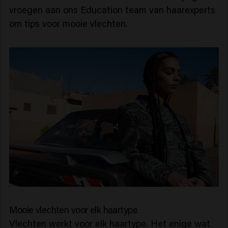
vroegen aan ons Education team van haarexperts
om tips voor mooie vlechten.
Mooie vlechten voor elk haartype
Vlechten werkt voor elk haartype. Het enige wat