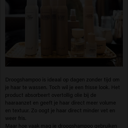
Droogshampoo is ideaal op dagen zonder tijd om
je haar te wassen. Toch wil je een frisse look. Het
product absorbeert overtollig olie bij de
haaraanzet en geeft je haar direct meer volume
en textuur. Zo oogt je haar direct minder vet en
weer fris.
Maar hoe vaak mag je droogshampoo gebruiken