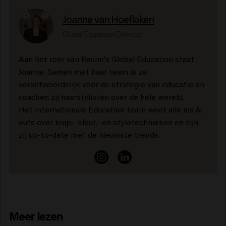
Joanne van Hoeflaken
Global Education Director
Aan het roer van Keune's Global Education staat
Joanne. Samen met haar team is ze
verantwoordelijk voor de strategie van educatie en
coachen zij haarstylisten over de hele wereld.
Het internationale Education team weet alle ins &
outs over knip,- kleur,- en styletechnieken en zijn
zij up-to-date met de nieuwste trends.
Meer lezen