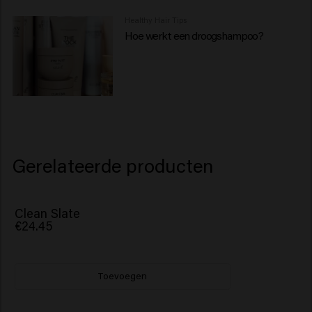
Healthy Hair Tips
Hoe werkt een droogshampoo?
Gerelateerde producten
Clean Slate
€24.45
Toevoegen