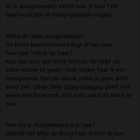
en is droogshampoo slecht voor je haar? We
beantwoorden de meest gestelde vragen.
Wat is de beste droogshampoo?
De beste haarverfrisser hangt af van jouw
haartype. Heb je fijn haar?
Kies dan voor een lichte formule die helpt om
extra volume te geven. Voor donker haar is een
transparante formule ideaal, zodat je geen witte
waas ziet. Clean Slate
droog shampoo
geeft niet
alleen een frisse look. Het voelt ook licht aan in je
haar.
Hoe doe je droogshampoo in je haar?
Gebruik het altijd op droog haar. Schud de bus