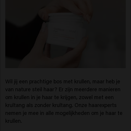
Wil jij een prachtige bos met krullen, maar heb je
van nature steil haar? Er zijn meerdere manieren
om krullen in je haar te krijgen, zowel met een
krultang als zonder krultang. Onze haarexperts
nemen je mee in alle mogelijkheden om je haar te
krullen.