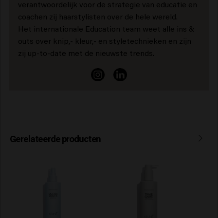
verantwoordelijk voor de strategie van educatie en
coachen zij haarstylisten over de hele wereld.
Het internationale Education team weet alle ins &
outs over knip,- kleur,- en styletechnieken en zijn
zij up-to-date met de nieuwste trends.
Gerelateerde producten