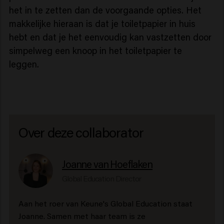
het in te zetten dan de voorgaande opties. Het
makkelijke hieraan is dat je toiletpapier in huis
hebt en dat je het eenvoudig kan vastzetten door
simpelweg een knoop in het toiletpapier te
leggen.
Over deze collaborator
Joanne van Hoeflaken
Global Education Director
Aan het roer van Keune's Global Education staat
Joanne. Samen met haar team is ze