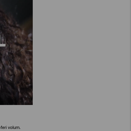
feri volum.