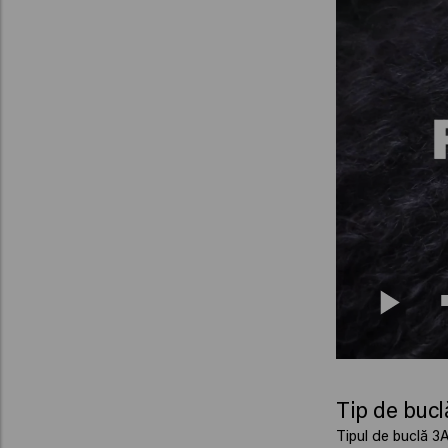
Tip de bucl
Tipul de buclă 3A