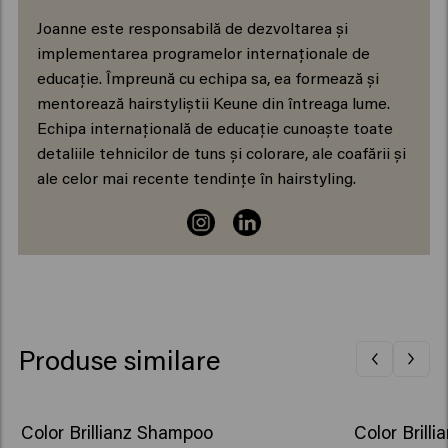
Joanne este responsabilă de dezvoltarea și
implementarea programelor internaționale de
educație. Împreună cu echipa sa, ea formează și
mentorează hairstyliștii Keune din întreaga lume.
Echipa internațională de educație cunoaște toate
detaliile tehnicilor de tuns și colorare, ale coafării și
ale celor mai recente tendințe în hairstyling.
Produse similare
Color Brillianz Shampoo
Color Brilli