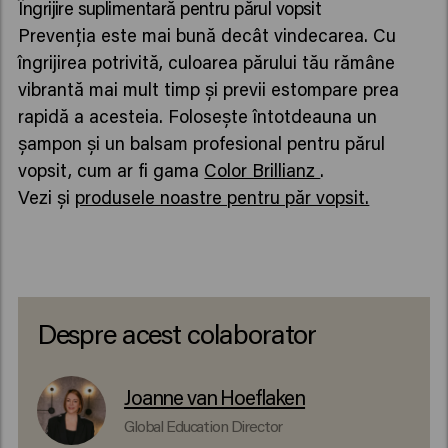
Îngrijire suplimentară pentru părul vopsit
Prevenția este mai bună decât vindecarea. Cu
îngrijirea potrivită, culoarea părului tău rămâne
vibrantă mai mult timp și previi estompare prea
rapidă a acesteia. Folosește întotdeauna un
șampon și un balsam profesional pentru părul
vopsit, cum ar fi gama
Color Brillianz
.
Vezi și
produsele noastre pentru păr vopsit.
Despre acest colaborator
Joanne van Hoeflaken
Global Education Director