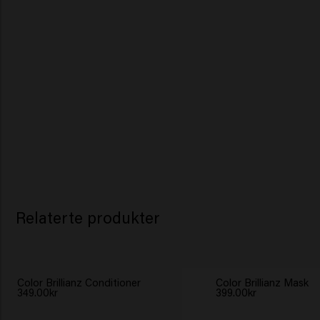
Relaterte produkter
Color Brillianz Conditioner
Color Brillianz Mask
349.00kr
399.00kr