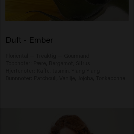
Duft - Ember
Floriental — Treaktig — Gourmand
Toppnoter: Pære, Bergamot, Sitrus
Hjertenoter: Kaffe, Jasmin, Ylang Ylang
Bunnnoter: Patchouli, Vanilje, Jojoba, Tonkabønne