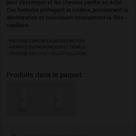
peut s’estomper et les cheveux perdre en éclat.
Ces formules protègent la couleur, préviennent la
décoloration et nourrissent intensément la fibre
capillaire.
PROTÈGE CONTRE LA DÉCOLORATION
HYDRATE EN PROFONDEUR ET DÉMÊLE
PROTÈGE DES UV ET DE LA POLLUTION
Produits dans le paquet