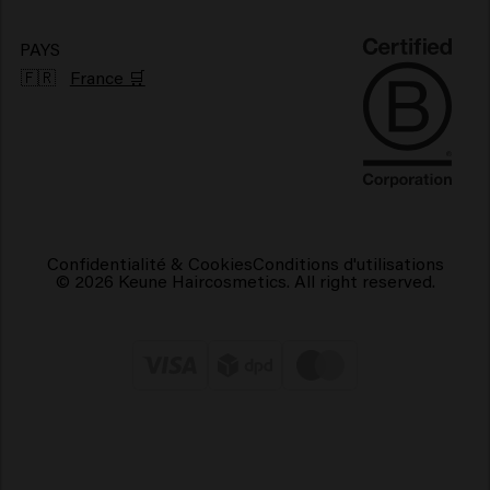
Produits capillaires végétaliens
PAYS
🇫🇷
France 🛒
Confidentialité & Cookies
Conditions d'utilisations
© 2026 Keune Haircosmetics. All right reserved.