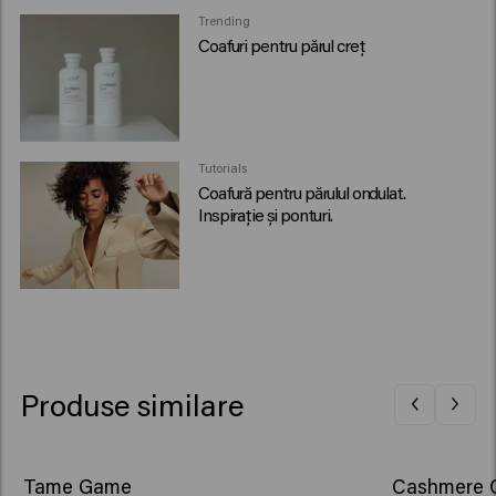
Trending
Coafuri pentru părul creț
Tutorials
Coafură pentru părulul ondulat.
Inspirație și ponturi.
Produse similare
Tame Game
Cashmere 