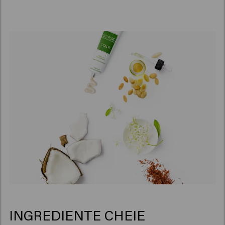
INGREDIENTE CHEIE