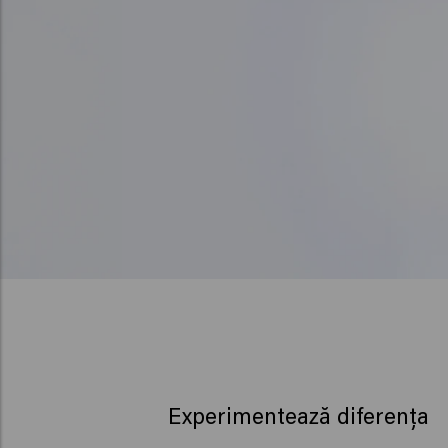
Experimentează diferența