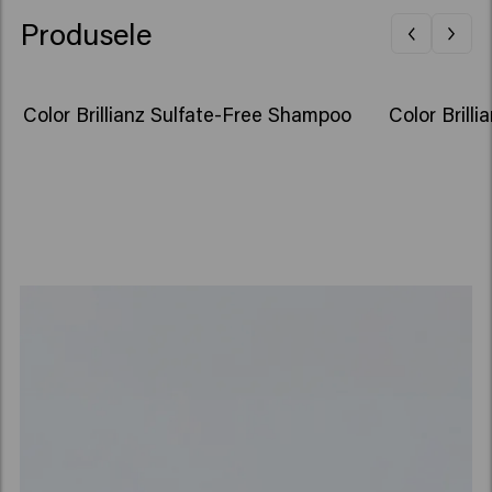
Produsele
Color Brillianz Sulfate-Free Shampoo
Color Brill