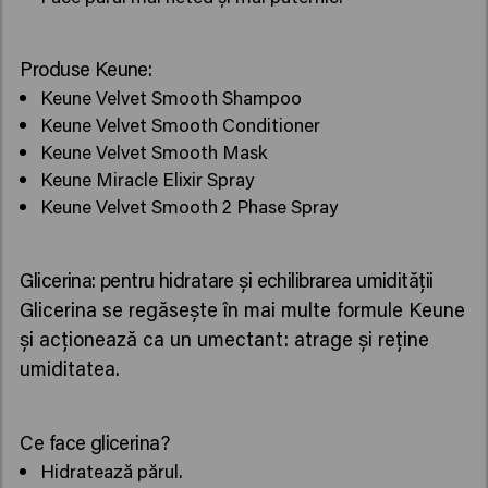
Produse Keune:
Keune Velvet Smooth Shampoo
Keune Velvet Smooth Conditioner
Keune Velvet Smooth Mask
Keune Miracle Elixir Spray
Keune Velvet Smooth 2 Phase Spray
Glicerina: pentru hidratare și echilibrarea umidității
Glicerina se regăsește în mai multe formule Keune
și acționează ca un umectant: atrage și reține
umiditatea.
Ce face glicerina?
Hidratează părul.