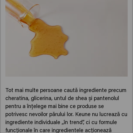
Tot mai multe persoane caută ingrediente precum
cheratina, glicerina, untul de shea și pantenolul
pentru a înțelege mai bine ce produse se
potrivesc nevoilor părului lor. Keune nu lucrează cu
ingrediente individuale „în trend”, ci cu formule
funcționale în care ingredientele acționează