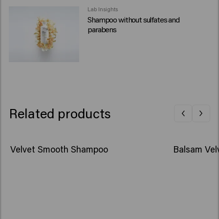
Lab Insights
Shampoo without sulfates and
parabens
Related products
Velvet Smooth Shampoo
Balsam Vel