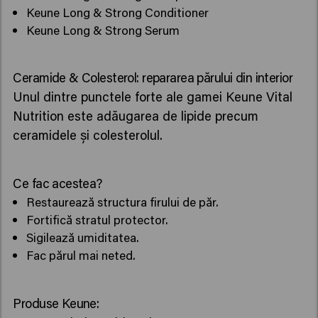
Keune Long & Strong Conditioner
Keune Long & Strong Serum
Ceramide & Colesterol: repararea părului din interior
Unul dintre punctele forte ale gamei Keune Vital
Nutrition este adăugarea de lipide precum
ceramidele și colesterolul.
Ce fac acestea?
Restaurează structura firului de păr.
Fortifică stratul protector.
Sigilează umiditatea.
Fac părul mai neted.
Produse Keune: