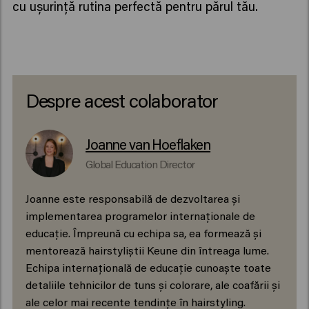
cu ușurință rutina perfectă pentru părul tău.
Despre acest colaborator
Joanne van Hoeflaken
Global Education Director
Joanne este responsabilă de dezvoltarea și
implementarea programelor internaționale de
educație. Împreună cu echipa sa, ea formează și
mentorează hairstyliștii Keune din întreaga lume.
Echipa internațională de educație cunoaște toate
detaliile tehnicilor de tuns și colorare, ale coafării și
ale celor mai recente tendințe în hairstyling.