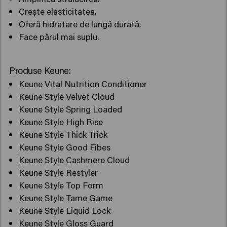
Crește elasticitatea.
Oferă hidratare de lungă durată.
Face părul mai suplu.
Produse Keune:
Keune Vital Nutrition Conditioner
Keune Style Velvet Cloud
Keune Style Spring Loaded
Keune Style High Rise
Keune Style Thick Trick
Keune Style Good Fibes
Keune Style Cashmere Cloud
Keune Style Restyler
Keune Style Top Form
Keune Style Tame Game
Keune Style Liquid Lock
Keune Style Gloss Guard