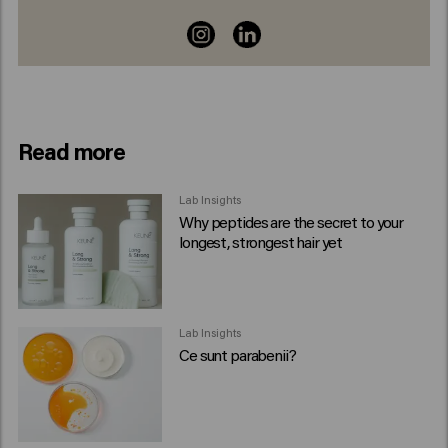
Read more
Lab Insights
Why peptides are the secret to your
longest, strongest hair yet
Lab Insights
Ce sunt parabenii?