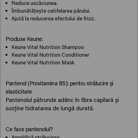
Reduce uscăciunea.
Îmbunătățește catifelarea părului.
Ajută la reducerea efectului de frizz.
Produse Keune:
Keune Vital Nutrition Shampoo
Keune Vital Nutrition Conditioner
Keune Vital Nutrition Mask
Pantenol (Provitamina B5): pentru strălucire și
elasticitate
Pantenolul pătrunde adânc în fibra capilară și
susține hidratarea de lungă durată.
Ce face pantenolul?
Amplifică strălucirea.