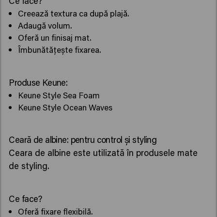
Ce face?
Creează textura ca după plajă.
Adaugă volum.
Oferă un finisaj mat.
Îmbunătățește fixarea.
Produse Keune:
Keune Style Sea Foam
Keune Style Ocean Waves
Ceară de albine: pentru control și styling
Ceara de albine este utilizată în produsele mate
de styling.
Ce face?
Oferă fixare flexibilă.