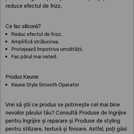
reduce efectul de frizz.
Ce fac siliconii?
Reduc efectul de frizz.
Amplifică strălucirea.
Protejează împotriva umidității.
Fac părul mai neted.
Produs Keune:
Keune Style Smooth Operator
Vrei să știi ce produs se potrivește cel mai bine
nevoilor părului tău? Consultă Produse de îngrijire
pentru îngrijire și reparare și Produse de styling
pentru stilizare, textură și finisare. Astfel, poți găsi