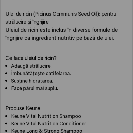
Ulei de ricin (Ricinus Communis Seed Oil): pentru
strălucire și îngrijire
Uleiul de ricin este inclus în diverse formule de
îngrijire ca ingredient nutritiv pe bază de ulei.
Ce face uleiul de ricin?
Adaugă strălucire.
Îmbunătățește catifelarea.
Susține hidratarea.
Face părul mai suplu.
Produse Keune:
Keune Vital Nutrition Shampoo
Keune Vital Nutrition Conditioner
Keune Long & Strong Shampoo