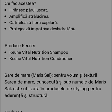
Ce fac acestea?
Hrănesc părul uscat.
Amplifică strălucirea.
Catifelează fibra capilară.
Protejează împotriva deshidratării.
Produse Keune:
Keune Vital Nutrition Shampoo
Keune Vital Nutrition Conditioner
Sare de mare (Maris Sal): pentru volum și textură
Sarea de mare, cunoscută și sub numele de Maris
Sal, este utilizată în produsele de styling pentru
aderență și structură.