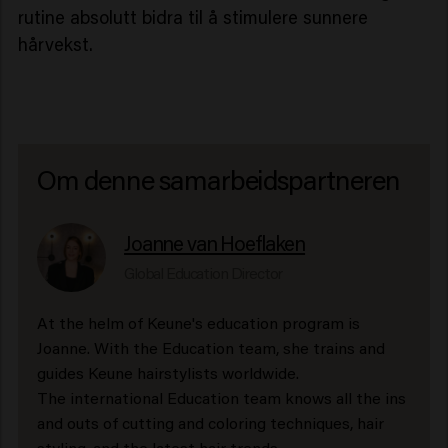
rutine absolutt bidra til å stimulere sunnere
hårvekst.
Om denne samarbeidspartneren
Joanne van Hoeflaken
Global Education Director
At the helm of Keune's education program is
Joanne. With the Education team, she trains and
guides Keune hairstylists worldwide.
The international Education team knows all the ins
and outs of cutting and coloring techniques, hair
styling, and the latest hair trends.