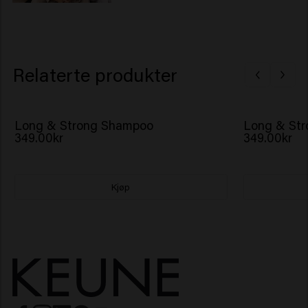
Relaterte produkter
Long & Strong Shampoo
Long & Str
349.00kr
349.00kr
Kjøp