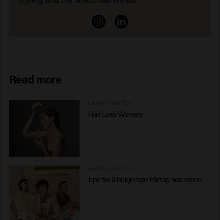
Read more
Healthy Hair Tips
Hair Loss Women
Healthy Hair Tips
tips for å bekjempe hårtap hos menn