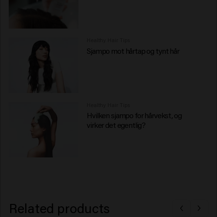
Healthy Hair Tips
Sjampo mot hårtap og tynt hår
Healthy Hair Tips
Hvilken sjampo for hårvekst, og
virker det egentlig?
Related products