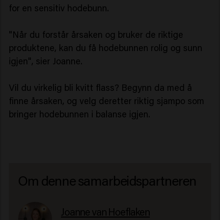
for en sensitiv hodebunn.
"Når du forstår årsaken og bruker de riktige
produktene, kan du få hodebunnen rolig og sunn
igjen", sier Joanne.
Vil du virkelig bli kvitt flass? Begynn da med å
finne årsaken, og velg deretter riktig sjampo som
bringer hodebunnen i balanse igjen.
Om denne samarbeidspartneren
Joanne van Hoeflaken