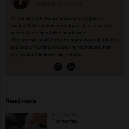
Global Education Director
At the helm of Keune's education program is
Joanne. With the Education team, she trains and
guides Keune hairstylists worldwide.
The international Education team knows all the ins
and outs of cutting and coloring techniques, hair
styling, and the latest hair trends.
Read more
Healthy Hair Tips
Tips mot flass